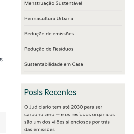
Menstruação Sustentável
Permacultura Urbana
Redução de emissões
Redução de Resíduos
Sustentabilidade em Casa
Posts Recentes
O Judiciário tem até 2030 para ser
carbono zero — e os resíduos orgânicos
são um dos vilões silenciosos por trás
er
Whatsapp
das emissões