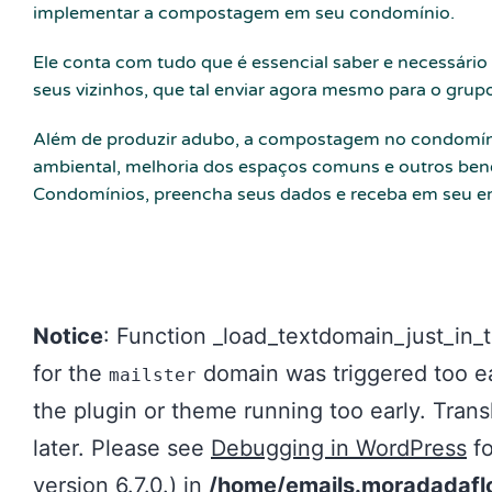
implementar a compostagem em seu condomínio.
Ele conta com tudo que é essencial saber
e
necessário
seus vizinhos, que tal enviar agora mesmo para o grup
Além de produzir adubo, a
compostagem
no
condomín
ambiental, melhoria dos espaços comuns
e
outros ben
Condomínios, preencha seus dados e receba em seu em