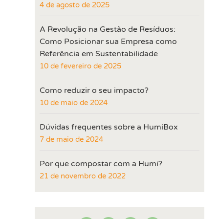
4 de agosto de 2025
A Revolução na Gestão de Resíduos:
Como Posicionar sua Empresa como
Referência em Sustentabilidade
10 de fevereiro de 2025
Como reduzir o seu impacto?
10 de maio de 2024
Dúvidas frequentes sobre a HumiBox
7 de maio de 2024
Por que compostar com a Humi?
21 de novembro de 2022