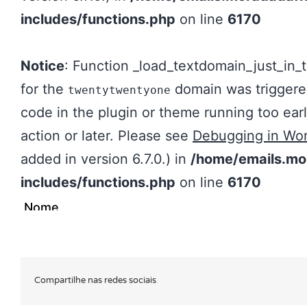
Compartilhe nas redes sociais