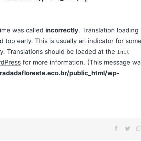
Facebook
Twitt