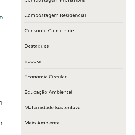
Compostagem Residencial
om
Consumo Consciente
Destaques
Ebooks
Economia Circular
Educação Ambiental
Maternidade Sustentável
Meio Ambiente