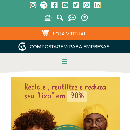
LOJA VIRTUAL
COMPOSTAGEM PARA EMPRESAS
Recicle , reutilize e reduza
seu "lixo" em
90%