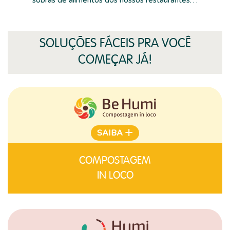
SOLUÇÕES FÁCEIS PRA VOCÊ
COMEÇAR JÁ!
+
SAIBA
COMPOSTAGEM
IN LOCO