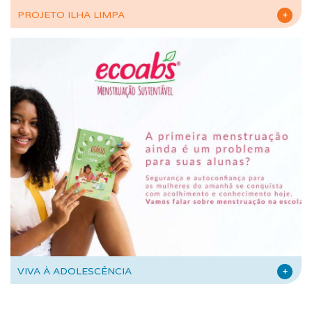
PROJETO ILHA LIMPA
+
VIVA À ADOLESCÊNCIA
+