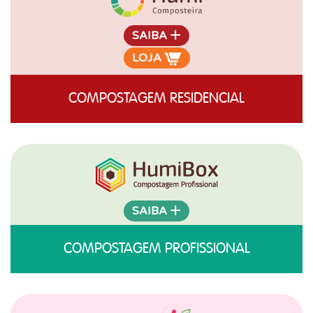
+
SAIBA
LOJA
COMPOSTAGEM RESIDENCIAL
+
SAIBA
COMPOSTAGEM PROFISSIONAL