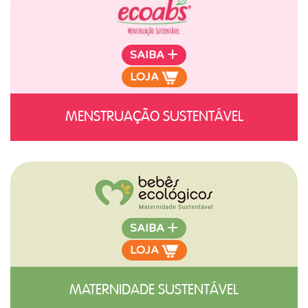
+
SAIBA
LOJA
MENSTRUAÇÃO SUSTENTÁVEL
+
SAIBA
LOJA
MATERNIDADE SUSTENTÁVEL