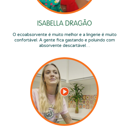
ISABELLA DRAGÃO
O ecoabsorvente é muito melhor e a lingerie é muito
confortável. A gente fica gastando e poluindo com
absorvente descartável…