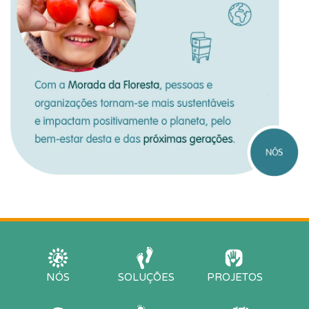
NÓS
SOLUÇÕES
PROJETOS