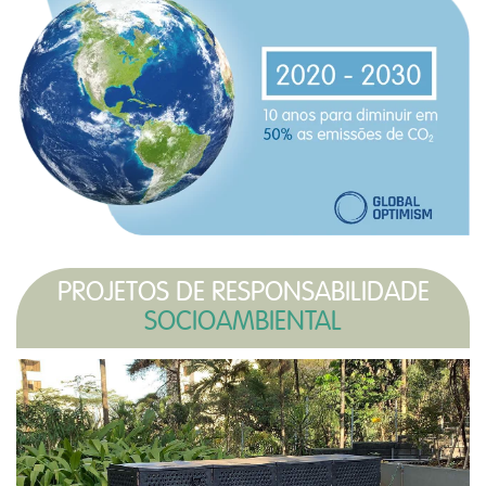
PROJETOS DE RESPONSABILIDADE
SOCIOAMBIENTAL