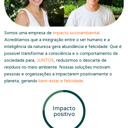
Somos uma empresa de
impacto socioambiental
.
Acreditamos que a integração entre o ser humano e a
inteligência da natureza gera abundância e felicidade. Que é
possível transformar a consciência e o comportamento da
sociedade para,
JUNTOS
, reduzirmos o descarte de
resíduos no meio ambiente. Nossas soluções motivam
pessoas e organizações a impactarem positivamente o
planeta, gerando
bem-estar e felicidade
.
Impacto
positivo