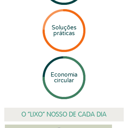
Soluções
práticas
Economia
circular
O “LIXO” NOSSO DE CADA DIA