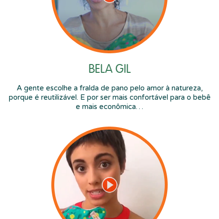
BELA GIL
A gente escolhe a fralda de pano pelo amor à natureza,
porque é reutilizável. E por ser mais confortável para o bebê
e mais econômica…