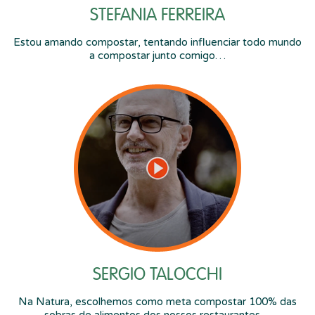
STEFANIA FERREIRA
Estou amando compostar, tentando influenciar todo mundo
a compostar junto comigo…
SERGIO TALOCCHI
Na Natura, escolhemos como meta compostar 100% das
sobras de alimentos dos nossos restaurantes…