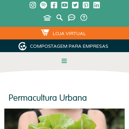
LOJA VIRTUAL
COMPOSTAGEM PARA EMPRESAS
Permacultura Urbana