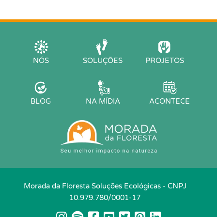
NÓS
SOLUÇÕES
PROJETOS
BLOG
NA MÍDIA
ACONTECE
Morada da Floresta Soluções Ecológicas - CNPJ
10.979.780/0001-17