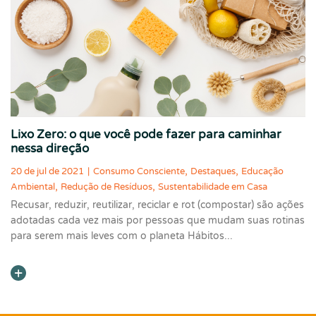
Lixo Zero: o que você pode fazer para caminhar
nessa direção
,
,
20 de jul de 2021
|
Consumo Consciente
Destaques
Educação
,
,
Ambiental
Redução de Resíduos
Sustentabilidade em Casa
Recusar, reduzir, reutilizar, reciclar e rot (compostar) são ações
adotadas cada vez mais por pessoas que mudam suas rotinas
para serem mais leves com o planeta Hábitos