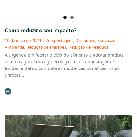
Como reduzir o seu impacto?
,
,
10 de maio de 2024
|
Compostagem
Destaques
Educação
,
,
Ambiental
Redução de emissões
Redução de Resíduos
A urgência em fechar o ciclo do alimento e adotar práticas
como a agricultura agroecológica e a compostagem é
fundamental no combate às mudanças climáticas. Estas
práticas