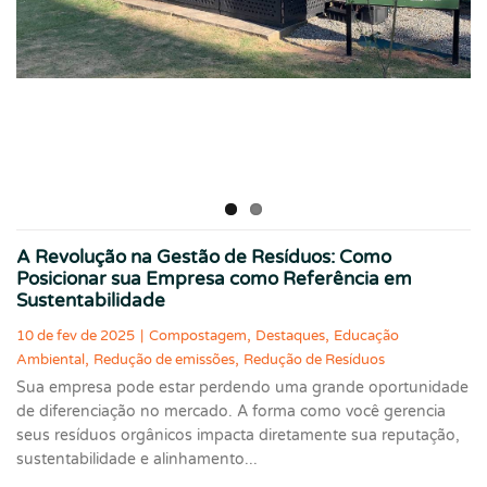
A Revolução na Gestão de Resíduos: Como
Posicionar sua Empresa como Referência em
Sustentabilidade
,
,
10 de fev de 2025
|
Compostagem
Destaques
Educação
,
,
Ambiental
Redução de emissões
Redução de Resíduos
Sua empresa pode estar perdendo uma grande oportunidade
de diferenciação no mercado. A forma como você gerencia
seus resíduos orgânicos impacta diretamente sua reputação,
sustentabilidade e alinhamento