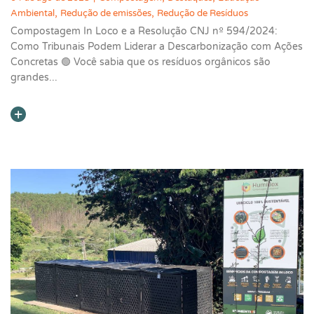
,
,
Ambiental
Redução de emissões
Redução de Resíduos
Compostagem In Loco e a Resolução CNJ nº 594/2024:
Como Tribunais Podem Liderar a Descarbonização com Ações
Concretas 🟢 Você sabia que os resíduos orgânicos são
grandes