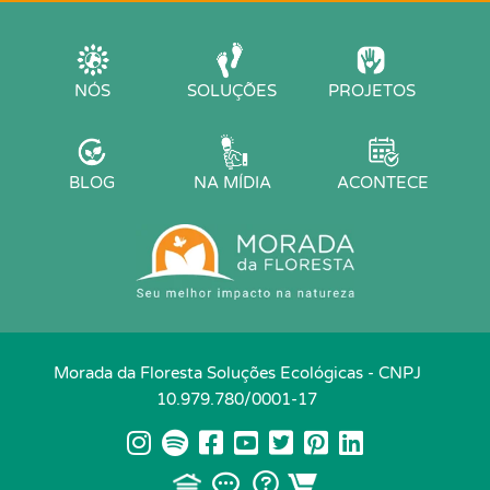
NÓS
SOLUÇÕES
PROJETOS
BLOG
NA MÍDIA
ACONTECE
Morada da Floresta Soluções Ecológicas - CNPJ
10.979.780/0001-17