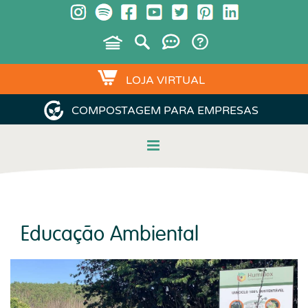
LOJA VIRTUAL
COMPOSTAGEM PARA EMPRESAS
Educação Ambiental