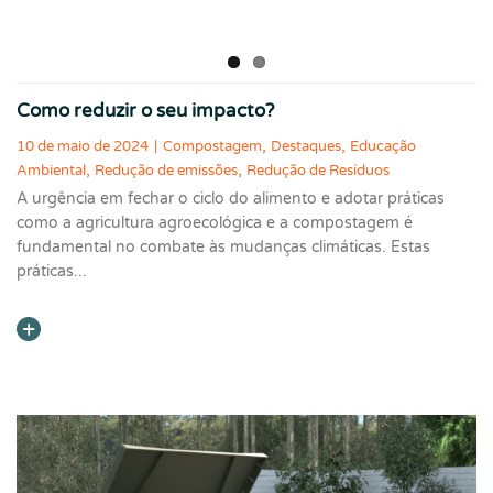
Como reduzir o seu impacto?
,
,
10 de maio de 2024
|
Compostagem
Destaques
Educação
,
,
Ambiental
Redução de emissões
Redução de Resíduos
A urgência em fechar o ciclo do alimento e adotar práticas
como a agricultura agroecológica e a compostagem é
fundamental no combate às mudanças climáticas. Estas
práticas