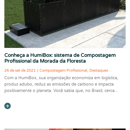
Conheça a HumiBox: sistema de Compostagem
Profissional da Morada da Floresta
,
26 de set de 2021
|
Compostagem Profissional
Destaques
Com a HumiBox, sua organização economiza em logística,
produz adubo, reduz as emissões de carbono e impacta
positivamente o planeta. Você sabia que, no Brasil, cerca