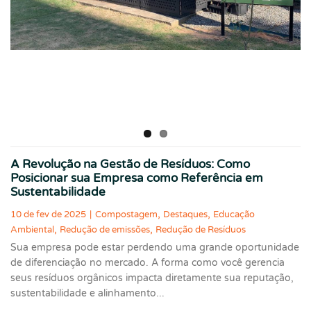
A Revolução na Gestão de Resíduos: Como
Posicionar sua Empresa como Referência em
Sustentabilidade
,
,
10 de fev de 2025
|
Compostagem
Destaques
Educação
,
,
Ambiental
Redução de emissões
Redução de Resíduos
Sua empresa pode estar perdendo uma grande oportunidade
de diferenciação no mercado. A forma como você gerencia
seus resíduos orgânicos impacta diretamente sua reputação,
sustentabilidade e alinhamento