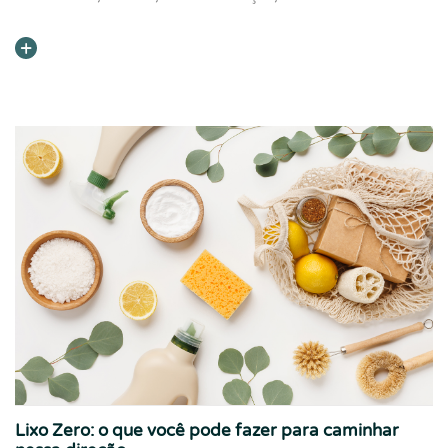
Lixo Zero: o que você pode fazer para caminhar