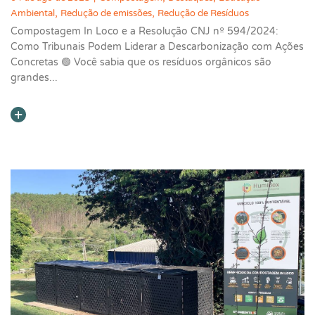
,
,
Ambiental
Redução de emissões
Redução de Resíduos
Compostagem In Loco e a Resolução CNJ nº 594/2024:
Como Tribunais Podem Liderar a Descarbonização com Ações
Concretas 🟢 Você sabia que os resíduos orgânicos são
grandes