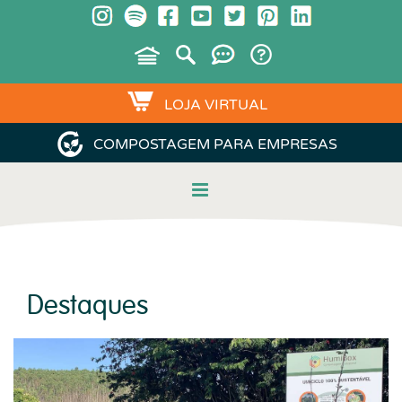
LOJA VIRTUAL
COMPOSTAGEM PARA EMPRESAS
Destaques