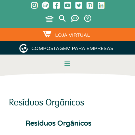
LOJA VIRTUAL
COMPOSTAGEM PARA EMPRESAS
Resíduos Orgânicos
Resíduos Orgânicos